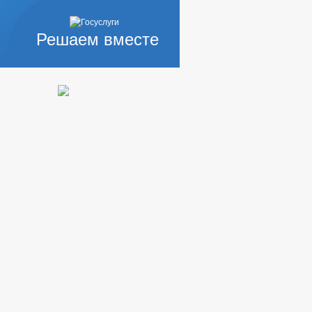
Решаем вместе