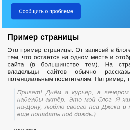
Сообщить о проблеме
Пример страницы
Это пример страницы. От записей в блог
тем, что остаётся на одном месте и ото
сайта (в большинстве тем). На стр
владельцы сайтов обычно расска
потенциальным посетителям. Например, т
Привет! Днём я курьер, а вечеро
надежды актёр. Это мой блог. Я жи
на-Дону, люблю своего пса Джека и 
ещё попадать под дождь.)