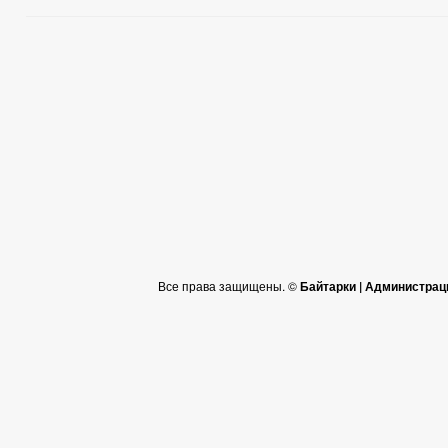
Все права защищены. ©
Байтарки | Администрац