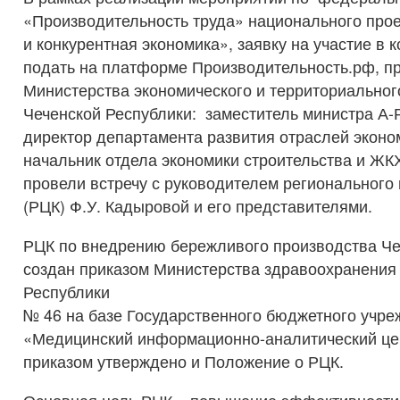
«Производительность труда» национального про
и конкурентная экономика», заявку на участие в 
подать на платформе Производительность.рф, п
Министерства экономического и территориальног
Чеченской Республики: заместитель министра А
директор департамента развития отраслей эконо
начальник отдела экономики строительства и ЖК
провели встречу с руководителем регионального
(РЦК) Ф.У. Кадыровой и его представителями.
РЦК по внедрению бережливого производства Че
создан приказом Министерства здравоохранения
Республики
№ 46 на базе Государственного бюджетного учр
«Медицинский информационно-аналитический це
приказом утверждено и Положение о РЦК.