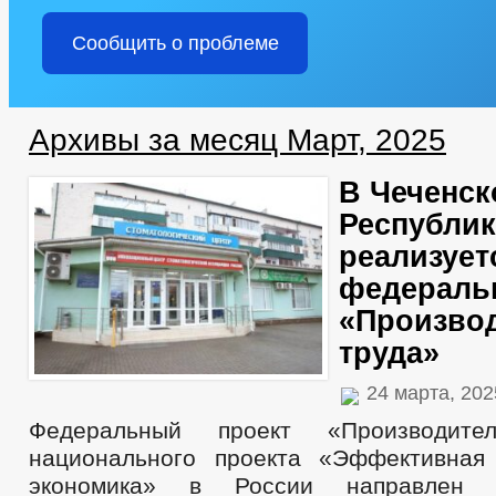
Сообщить о проблеме
Архивы за месяц Март, 2025
В Чеченск
Республик
реализует
федераль
«Произво
труда»
24 марта, 20
Федеральный проект «Производител
национального проекта «Эффективная
экономика» в России направлен