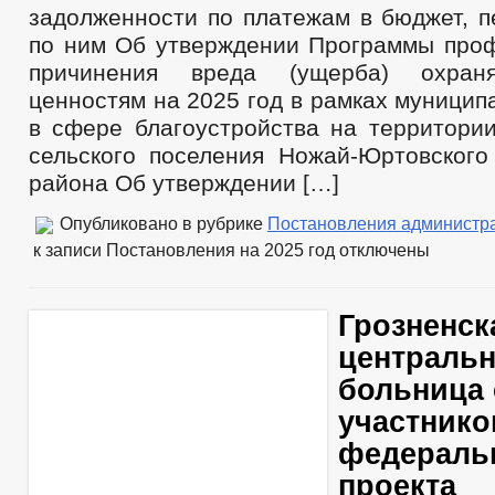
задолженности по платежам в бюджет, 
по ним Об утверждении Программы проф
причинения вреда (ущерба) охран
ценностям на 2025 год в рамках муницип
в сфере благоустройства на территории
сельского поселения Ножай-Юртовского
района Об утверждении […]
Опубликовано в рубрике
Постановления администр
к записи Постановления на 2025 год
отключены
Грозненск
центральн
больница 
участник
федераль
проекта