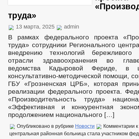
«Произво
труда»
13 марта, 2025
admin
В рамках федерального проекта «Про
труда» сотрудники Регионального центр
внедрению технологий бережливого 
отрасли здравоохранения во главе
ведомства Кадыровой Фериде, в ц
консультативно-методической помощи, с
ГБУ «Грозненская ЦРБ», которая прин
реализации федерального проекта. Фед
«Производительность труда» национа
«Эффективная и конкурентная эконом
продолжением национального […]
Опубликовано в рубрике
Новости
Комментарии
к
центральная районная больница стала участником фед