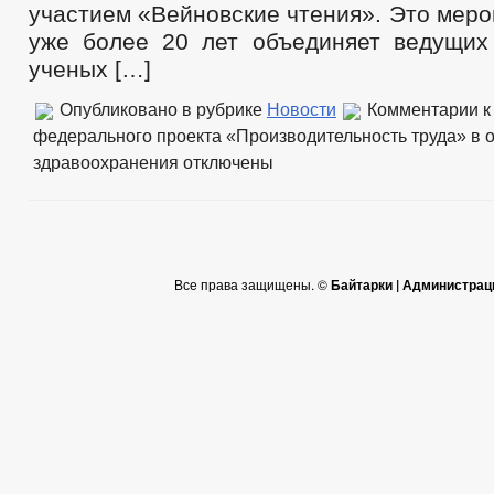
участием «Вейновские чтения». Это меро
уже более 20 лет объединяет ведущих
ученых […]
Опубликовано в рубрике
Новости
Комментарии
к
федерального проекта «Производительность труда» в 
здравоохранения
отключены
Все права защищены. ©
Байтарки | Администрац