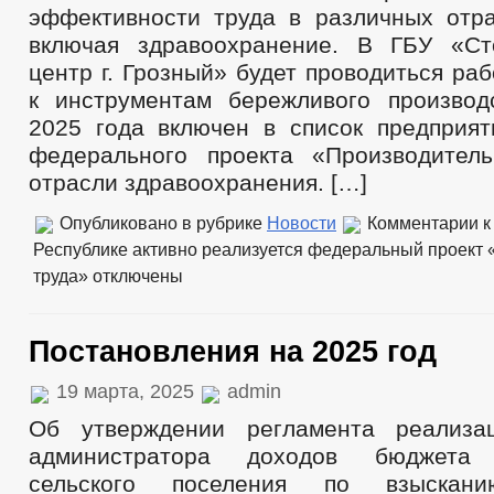
эффективности труда в различных отра
включая здравоохранение. В ГБУ «Ст
центр г. Грозный» будет проводиться ра
к инструментам бережливого производ
2025 года включен в список предприят
федерального проекта «Производител
отрасли здравоохранения. […]
Опубликовано в рубрике
Новости
Комментарии
к
Республике активно реализуется федеральный проект 
труда»
отключены
Постановления на 2025 год
19 марта, 2025
admin
Об утверждении регламента реализа
администратора доходов бюджета Б
сельского поселения по взыскани