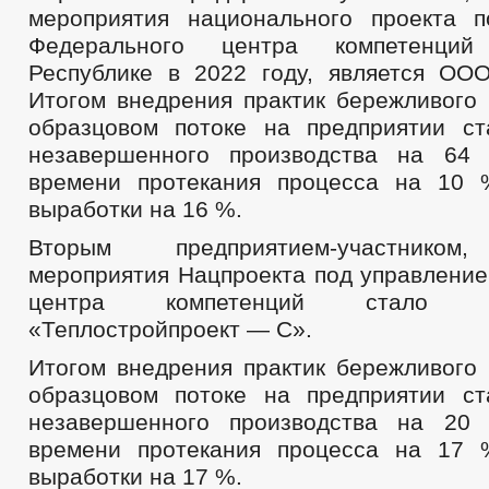
мероприятия национального проекта 
Федерального центра компетенци
Республике в 2022 году, является О
Итогом внедрения практик бережливого 
образцовом потоке на предприятии с
незавершенного производства на 64
времени протекания процесса на 10 
выработки на 16 %.
Вторым предприятием-участнико
мероприятия Нацпроекта под управление
центра компетенций стало
«Теплостройпроект — С».
Итогом внедрения практик бережливого 
образцовом потоке на предприятии с
незавершенного производства на 20
времени протекания процесса на 17 
выработки на 17 %.