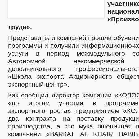
участник
национа
«Произво
труда».
Представители компаний прошли обучени
программы и получили информационно-к
услуги в период межмодульного со
Автономной некоммерческой 
дополнительного профессиональног
«Школа экспорта Акционерного общес
экспортный центр».
Как сообщил директор компании «КОЛОС
«по итогам участия в программе
экспортного роста» предприятием «К
два контракта на поставку продукци
производства, а это мука пшеничная п
компанией «ВАRКАТ AL KHAIR HABI