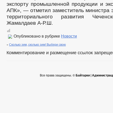
экспорту промышленной продукции и экс
АПК», — отметил заместитель министра 
территориального развития Чеченс
Жамалдаев А-Р.Ш.
Опубликовано в рубрике
Новости
«
Сколько зим, сколько зим! Выбери свою
Комментирование и размещение ссылок запреще
Все права защищены. ©
Байтарки | Администрац