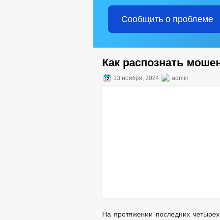
Сообщить о проблеме
Как распознать моше
13 ноября, 2024
admin
На протяжении последних четырех