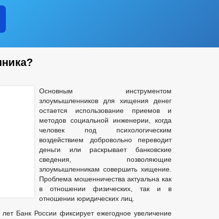
нника?
Основным инструментом
злоумышленников для хищения денег
остается использование приемов и
методов социальной инженерии, когда
человек под психологическим
воздействием добровольно переводит
деньги или раскрывает банковские
сведения, позволяющие
злоумышленникам совершить хищение.
Проблема мошенничества актуальна как
в отношении физических, так и в
отношении юридических лиц.
 лет Банк России фиксирует ежегодное увеличение