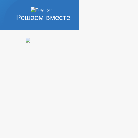
Решаем вместе