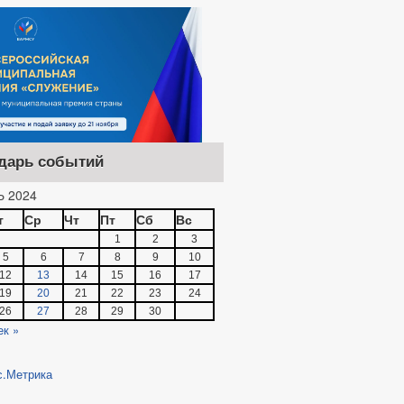
дарь событий
 2024
т
Ср
Чт
Пт
Сб
Вс
1
2
3
5
6
7
8
9
10
12
13
14
15
16
17
19
20
21
22
23
24
26
27
28
29
30
ек »