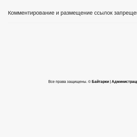
Комментирование и размещение ссылок запреще
Все права защищены. ©
Байтарки | Администрац