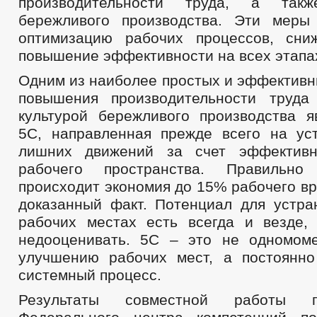
производительности труда, а такж
бережливого производства. Эти меры
оптимизацию рабочих процессов, сни
повышение эффективности на всех этапа
Одним из наиболее простых и эффективн
повышения производительности труда
культурой бережливого производства я
5С, направленная прежде всего на ус
лишних движений за счет эффективн
рабочего пространства. Правильно
происходит экономия до 15% рабочего вр
доказанный факт. Потенциал для устра
рабочих местах есть всегда и везде,
недооценивать. 5С – это не одномом
улучшению рабочих мест, а постоянн
системный процесс.
Результаты совместной работы 