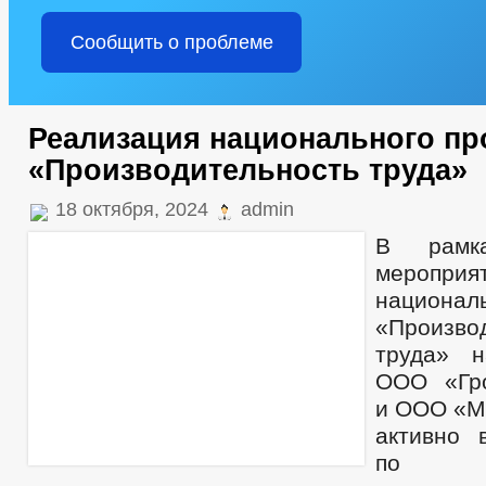
Сообщить о проблеме
Реализация национального пр
«Производительность труда»
18 октября, 2024
admin
В рамка
мероприя
национа
«Произво
труда» н
ООО «Гро
и ООО «М
активно 
по п