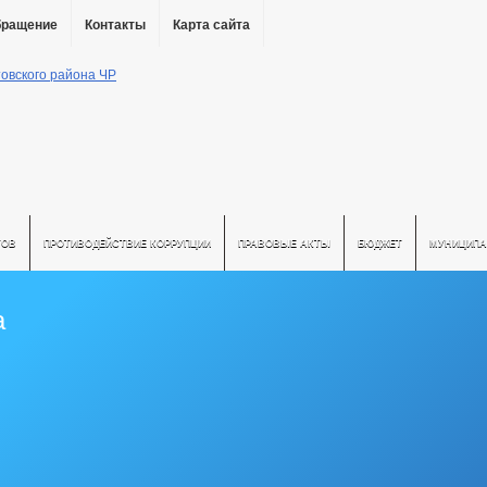
бращение
Контакты
Карта сайта
ТОВ
ПРОТИВОДЕЙСТВИЕ КОРРУПЦИИ
ПРАВОВЫЕ АКТЫ
БЮДЖЕТ
МУНИЦИПА
а