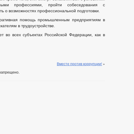
ными профессиями, пройти собеседования с
ть о возможностях профессиональной подготовки.
еративная помощь промышленным предприятиям в
скателям в трудоустройстве.
т во всех субъектах Российской Федерации, как в
Вместе против коррупции!
»
запрещено.