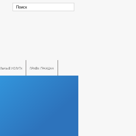
ЛЬНЫЕ УСЛУГИ
ПРИЕМ ГРАЖДАН