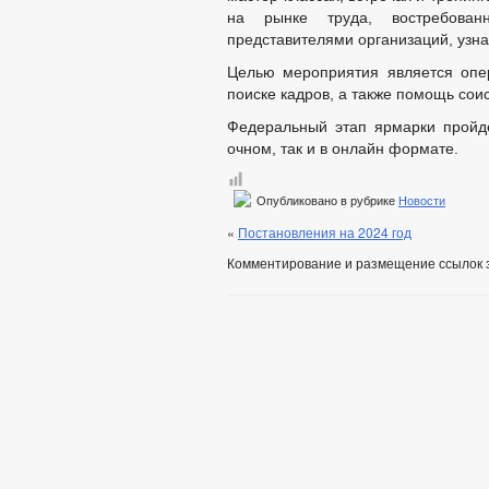
на рынке труда, востребован
представителями организаций, узна
Целью мероприятия является оп
поиске кадров, а также помощь сои
Федеральный этап ярмарки пройде
очном, так и в онлайн формате.
Опубликовано в рубрике
Новости
«
Постановления на 2024 год
Комментирование и размещение ссылок 