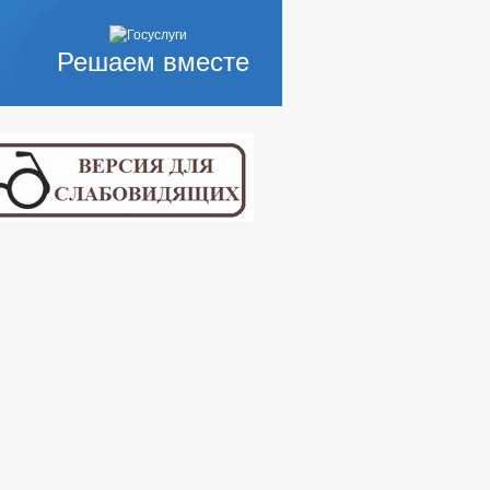
Решаем вместе