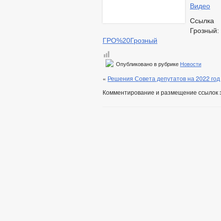
Видео
Ссы
Гро
ГРО%20Грозный
Опубликовано в рубрике
Новости
«
Решения Совета депутатов на 2022 год
Комментирование и размещение ссылок 