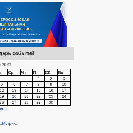
дарь событий
 2022
т
Ср
Чт
Пт
Сб
Вс
1
2
3
5
6
7
8
9
10
12
13
14
15
16
17
19
20
21
22
23
24
26
27
28
29
30
ен »