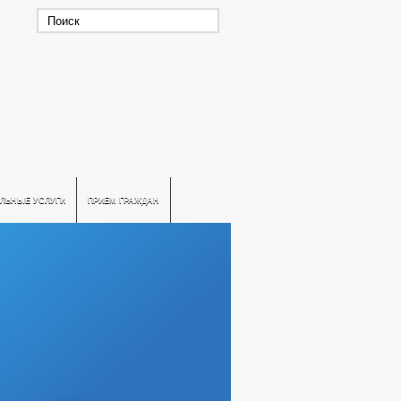
ЛЬНЫЕ УСЛУГИ
ПРИЕМ ГРАЖДАН