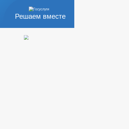
Решаем вместе