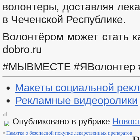
волонтеры, доставляя лека
в Чеченской Республике.
Волонтёром может стать к
dobro.ru
#МЫВМЕСТЕ #ЯВолонтер #
Макеты социальной рек
Рекламные видеоролики
Опубликовано в рубрике
Новос
«
Памятка о безопасной покупке лекарственных препаратов