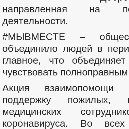
направленная на поп
деятельности.
#МЫВМЕСТЕ – обществ
объединило людей в пер
главное, что объединяе
чувствовать полноправным
Акция взаимопомощи 
поддержку пожилых, 
медицинских сотруд
коронавируса. Во всех