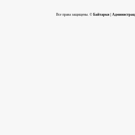
Все права защищены. ©
Байтарки | Администра