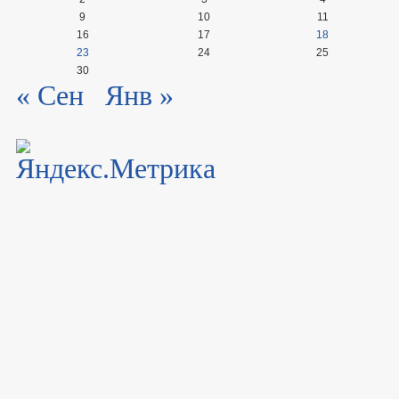
9
10
11
16
17
18
23
24
25
30
« Сен
Янв »