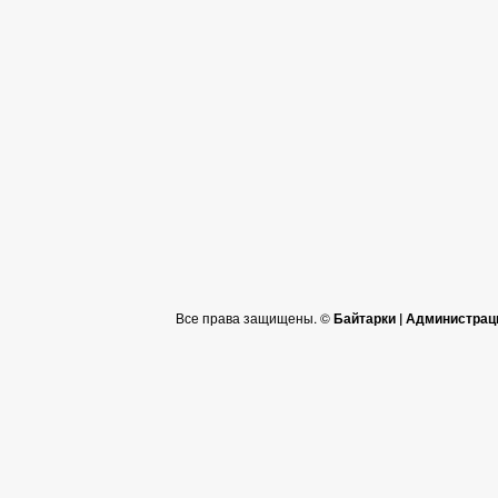
Все права защищены. ©
Байтарки | Администрац