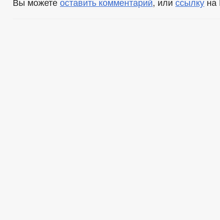
Вы можете
оставить комментарий
, или
ссылку
на 