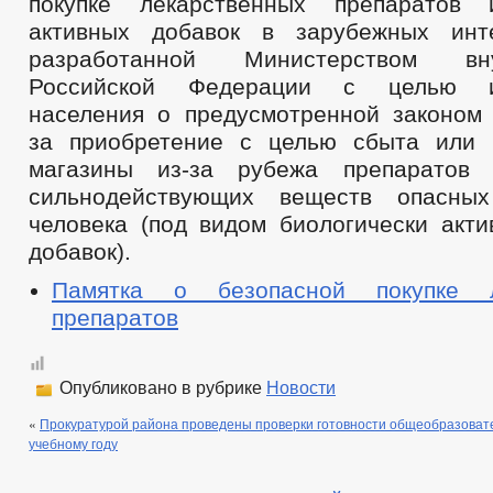
покупке лекарственных препаратов 
активных добавок в зарубежных инте
разработанной Министерством в
Российской Федерации с целью и
населения о предусмотренной законом 
за приобретение с целью сбыта или 
магазины из-за рубежа препаратов
сильнодействующих веществ опасны
человека (под видом биологически акт
добавок).
Памятка о безопасной покупке л
препаратов
Опубликовано в рубрике
Новости
«
Прокуратурой района проведены проверки готовности общеобразоват
учебному году