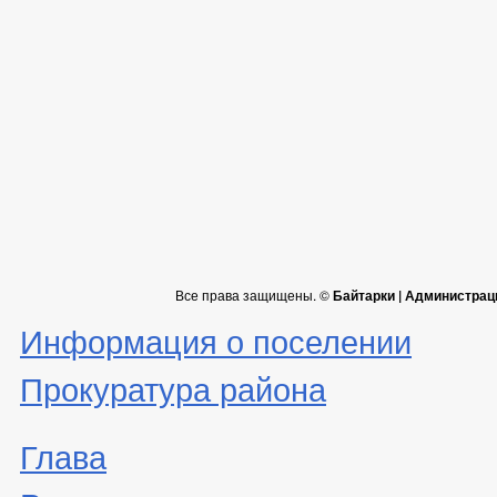
Все права защищены. ©
Байтарки | Администрац
Информация о поселении
Прокуратура района
Глава