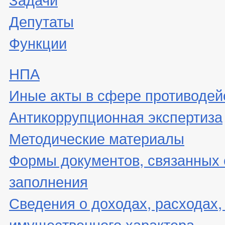
Депутаты
Функции
НПА
Иные акты в сфере противодей
Антикоррупционная экспертиза
Методические материалы
Формы документов, связанных 
заполнения
Сведения о доходах, расходах,
имущественного характера