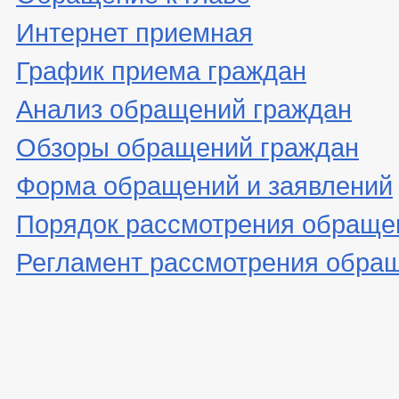
Интернет приемная
График приема граждан
Анализ обращений граждан
Обзоры обращений граждан
Форма обращений и заявлений
Порядок рассмотрения обраще
Регламент рассмотрения обра