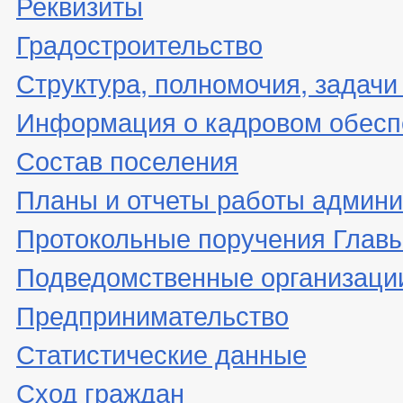
Реквизиты
Градостроительство
Структура, полномочия, задачи
Информация о кадровом обесп
Состав поселения
Планы и отчеты работы админ
Протокольные поручения Глав
Подведомственные организаци
Предпринимательство
Статистические данные
Сход граждан