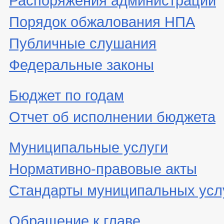
Порядок обжалования НПА
Публичные слушания
Федеральные законы
Бюджет по годам
Отчет об исполнении бюджета
Муниципальные услуги
Нормативно-правовые акты
Стандарты муниципальных усл
Обращение к главе