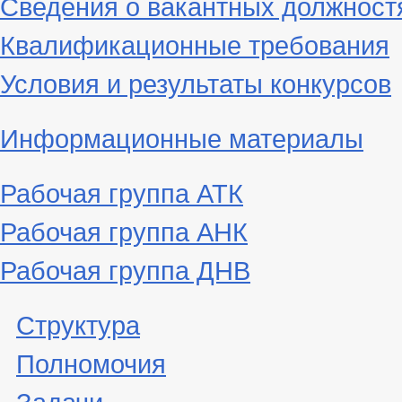
Сведения о вакантных должност
Квалификационные требования
Условия и результаты конкурсов
Информационные материалы
Рабочая группа АТК
Рабочая группа АНК
Рабочая группа ДНВ
Структура
Полномочия
Задачи