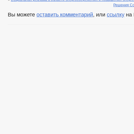
Решения Со
Вы можете
оставить комментарий
, или
ссылку
на 