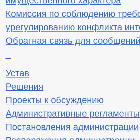
Комиссия по соблюдению треб
урегулированию конфликта инт
Обратная связь для сообщений
_
Устав
Решения
Проекты к обсуждению
Административные регламенты
Постановления администрации
Распоряжения администрации