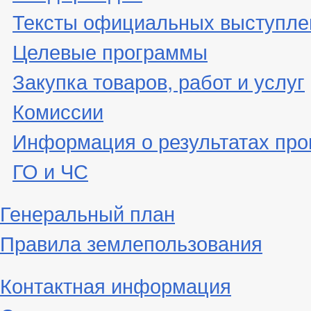
Тексты официальных выступле
Целевые программы
Закупка товаров, работ и услуг
Комиссии
Информация о результатах про
ГО и ЧС
Генеральный план
Правила землепользования
Контактная информация