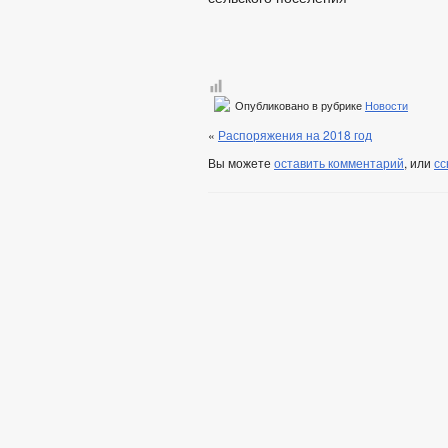
Опубликовано в рубрике
Новости
«
Распоряжения на 2018 год
Вы можете
оставить комментарий
, или
сс