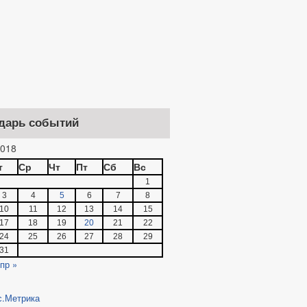
дарь событий
018
т
Ср
Чт
Пт
Сб
Вс
1
3
4
5
6
7
8
10
11
12
13
14
15
17
18
19
20
21
22
24
25
26
27
28
29
31
пр »