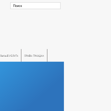
ЛЬНЫЕ УСЛУГИ
ПРИЕМ ГРАЖДАН