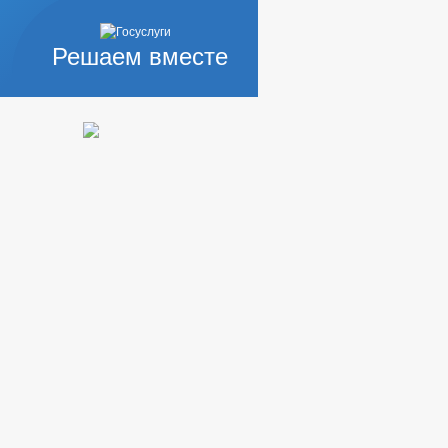
Решаем вместе