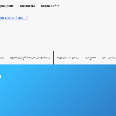
бращение
Контакты
Карта сайта
ТОВ
ПРОТИВОДЕЙСТВИЕ КОРРУПЦИИ
ПРАВОВЫЕ АКТЫ
БЮДЖЕТ
МУНИЦИПА
а