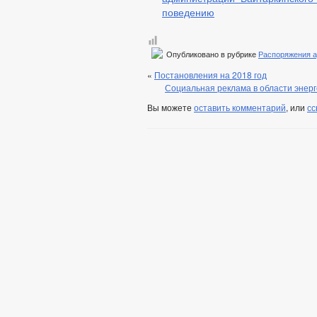
поведению
Опубликовано в рубрике
Распоряжения 
«
Постановления на 2018 год
Социальная реклама в области энер
Вы можете
оставить комментарий
, или
сс