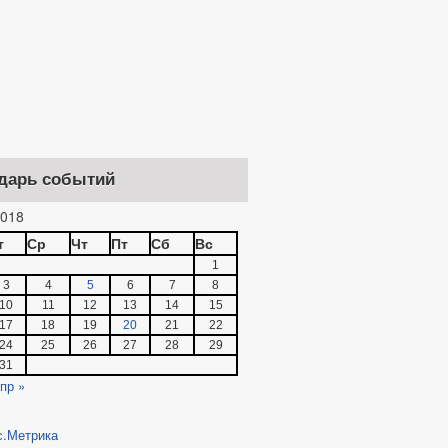
дарь событий
018
т
Ср
Чт
Пт
Сб
Вс
1
3
4
5
6
7
8
10
11
12
13
14
15
17
18
19
20
21
22
24
25
26
27
28
29
31
пр »