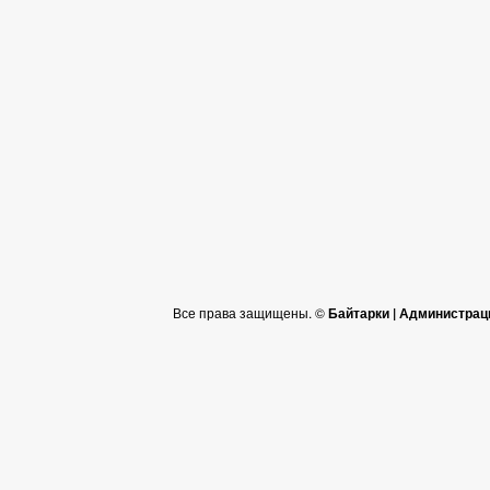
Все права защищены. ©
Байтарки | Администрац