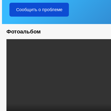
Сообщить о проблеме
Фотоальбом