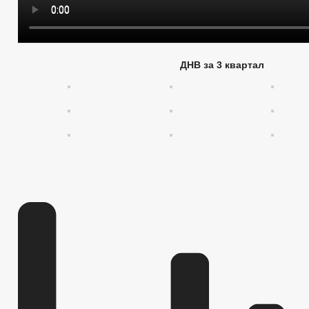
ДНВ за 3 квартал