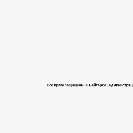
Все права защищены. ©
Байтарки | Администрац