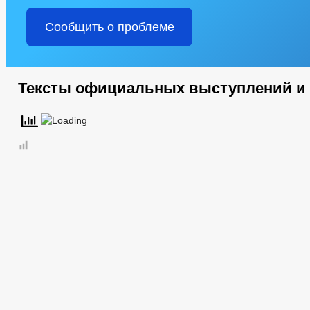
Сообщить о проблеме
Тексты официальных выступлений и