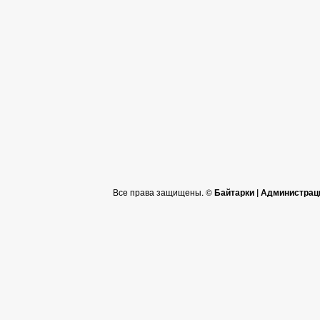
Все права защищены. ©
Байтарки | Администрац