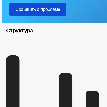
Сообщить о проблеме
Структура