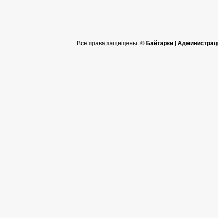
Все права защищены. ©
Байтарки | Администрац