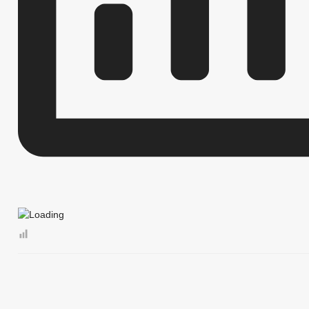
ОБЗОРЫ ОБРАЩЕНИЙ ГРАЖДАН
ФОРМА О
РЕГЛАМЕНТ РАССМОТРЕНИЯ ОБРАЩЕНИЙ