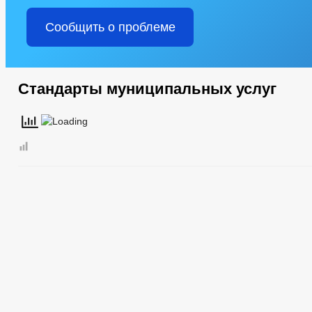
Сообщить о проблеме
Стандарты муниципальных услуг