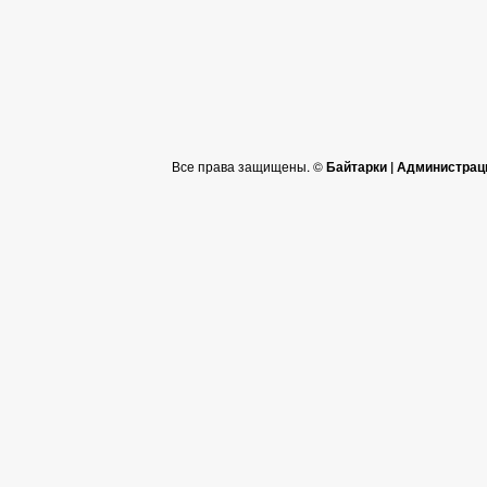
Все права защищены. ©
Байтарки | Администрац