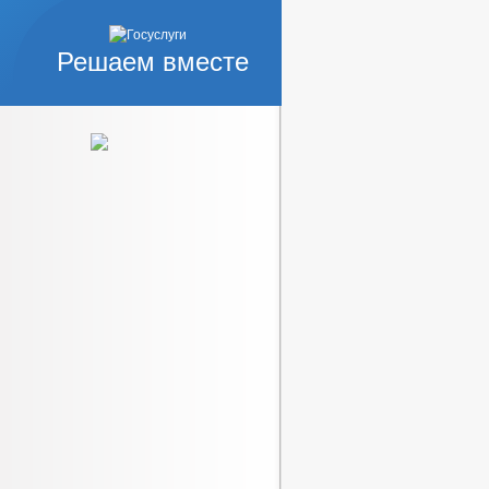
Решаем вместе