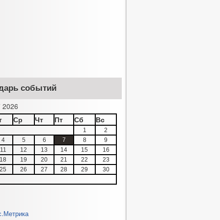
дарь событий
 2026
т
Ср
Чт
Пт
Сб
Вс
1
2
4
5
6
7
8
9
11
12
13
14
15
16
18
19
20
21
22
23
25
26
27
28
29
30