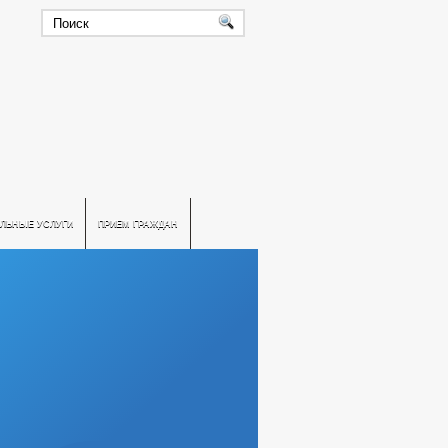
ЛЬНЫЕ УСЛУГИ
ПРИЕМ ГРАЖДАН