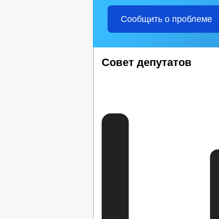
Сообщить о проблеме
Совет депутатов