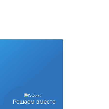
Решаем вместе