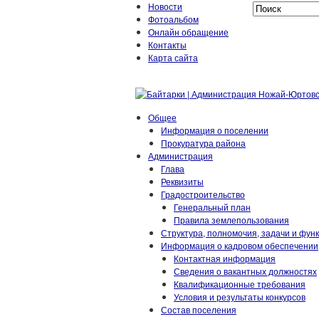
Новости
Фотоальбом
Онлайн обращение
Контакты
Карта сайта
Общее
Информация о поселении
Прокуратура района
Администрация
Глава
Реквизиты
Градостроительство
Генеральный план
Правила землепользования
Структура, полномочия, задачи и фун
Информация о кадровом обеспечении
Контактная информация
Сведения о вакантных должностях
Квалификационные требования
Условия и результаты конкурсов
Состав поселения