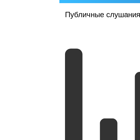
Публичные слушани