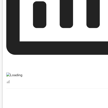
ОБЗОРЫ ОБРАЩЕНИЙ ГРАЖДАН
ФОРМА О
РЕГЛАМЕНТ РАССМОТРЕНИЯ ОБРАЩЕНИЙ