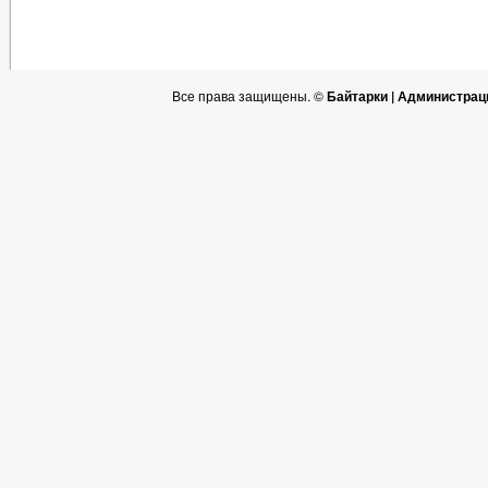
Все права защищены. ©
Байтарки | Администрац