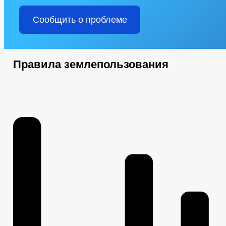
Сообщить о проблеме
Правила землепользования