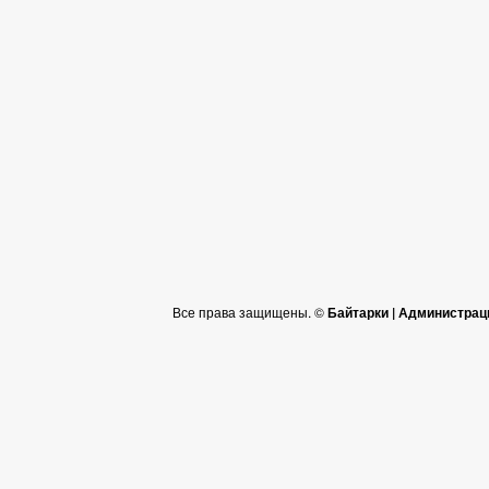
Все права защищены. ©
Байтарки | Администрац