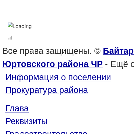
Все права защищены. ©
Байтар
- Ещё 
Юртовского района ЧР
Информация о поселении
Прокуратура района
Глава
Реквизиты
Градостроительство