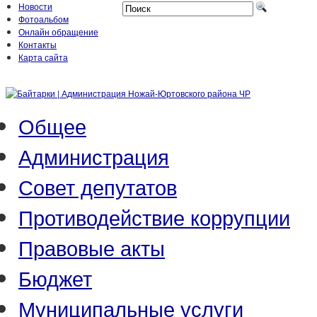
Новости
Фотоальбом
Онлайн обращение
Контакты
Карта сайта
Общее
Администрация
Совет депутатов
Противодействие коррупции
Правовые акты
Бюджет
Муниципальные услуги