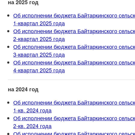
на 2025 год
Об исполнении бюджета Байтаркинского сельск
1-квартал 2025 года
Об исполнении бюджета Байтаркинского сельск
2-квартал 2025 года
Об исполнении бюджета Байтаркинского сельск
3-квартал 2025 года
Об исполнении бюджета Байтаркинского сельск
4-квартал 2025 года
на 2024 год
Об исполнении бюджета Байтаркинского сельск
1-кв. 2024 года
Об исполнении бюджета Байтаркинского сельск
2-кв. 2024 года
Об исполнении бюджета Байтаркинского сельск