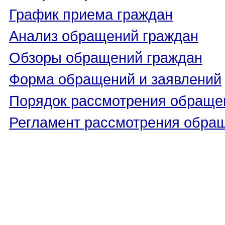
График приема граждан
Анализ обращений граждан
Обзоры обращений граждан
Форма обращений и заявлений
Порядок рассмотрения обраще
Регламент рассмотрения обра