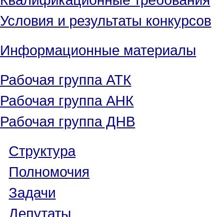
Условия и результаты конкурсов
Информационные материалы
Рабочая группа АТК
Рабочая группа АНК
Рабочая группа ДНВ
Структура
Полномочия
Задачи
Депутаты