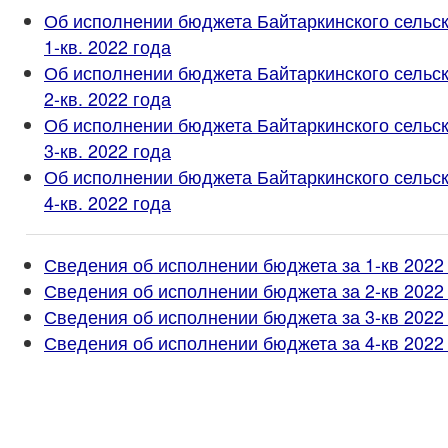
Об исполнении бюджета Байтаркинского сельск
1-кв. 2022 года
Об исполнении бюджета Байтаркинского сельск
2-кв. 2022 года
Об исполнении бюджета Байтаркинского сельск
3-кв. 2022 года
Об исполнении бюджета Байтаркинского сельск
4-кв. 2022 года
Сведения об исполнении бюджета за 1-кв 2022 
Сведения об исполнении бюджета за 2-кв 2022 
Сведения об исполнении бюджета за 3-кв 2022 
Сведения об исполнении бюджета за 4-кв 2022 