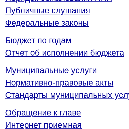
Публичные слушания
Федеральные законы
Бюджет по годам
Отчет об исполнении бюджета
Муниципальные услуги
Нормативно-правовые акты
Стандарты муниципальных усл
Обращение к главе
Интернет приемная