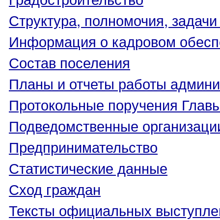
Структура, полномочия, задачи
Информация о кадровом обесп
Состав поселения
Планы и отчеты работы админ
Протокольные поручения Глав
Подведомственные организаци
Предпринимательство
Статистические данные
Сход граждан
Тексты официальных выступле