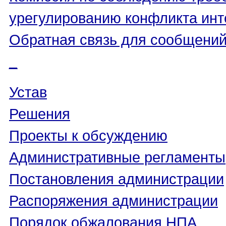
урегулированию конфликта инт
Обратная связь для сообщений
_
Устав
Решения
Проекты к обсуждению
Административные регламенты
Постановления администрации
Распоряжения администрации
Порядок обжалования НПА