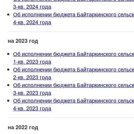
3-кв. 2024 года
Об исполнении бюджета Байтаркинского сельск
4-кв. 2024 года
на 2023 год
Об исполнении бюджета Байтаркинского сельск
1-кв. 2023 года
Об исполнении бюджета Байтаркинского сельск
2-кв. 2023 года
Об исполнении бюджета Байтаркинского сельск
3-кв. 2023 года
Об исполнении бюджета Байтаркинского сельск
4-кв. 2023 года
на 2022 год