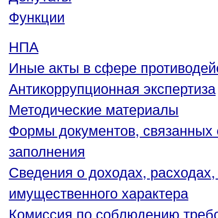
Функции
НПА
Иные акты в сфере противодей
Антикоррупционная экспертиза
Методические материалы
Формы документов, связанных 
заполнения
Сведения о доходах, расходах,
имущественного характера
Комиссия по соблюдению треб