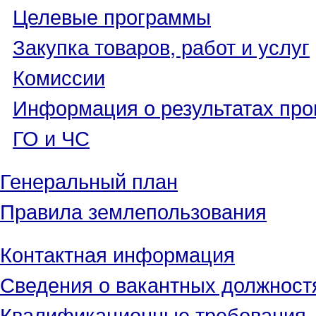
Целевые программы
Закупка товаров, работ и услуг
Комиссии
Информация о результатах про
ГО и ЧС
Генеральный план
Правила землепользования
Контактная информация
Сведения о вакантных должност
Квалификационные требования