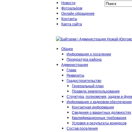
Новости
Фотоальбом
Онлайн обращение
Контакты
Карта сайта
Общее
Информация о поселении
Прокуратура района
Администрация
Глава
Реквизиты
Градостроительство
Генеральный план
Правила землепользования
Структура, полномочия, задачи и фун
Информация о кадровом обеспечении
Контактная информация
Сведения о вакантных должностях
Квалификационные требования
Условия и результаты конкурсов
Состав поселения