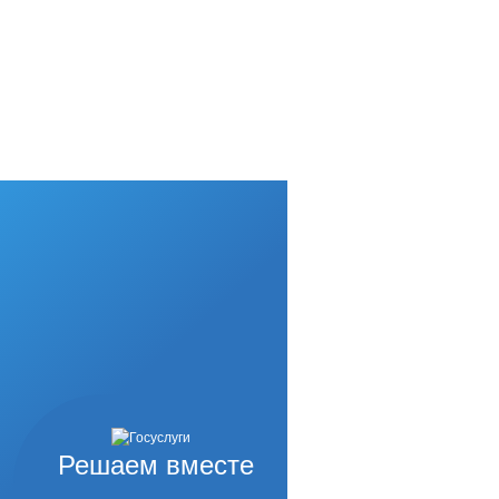
Решаем вместе