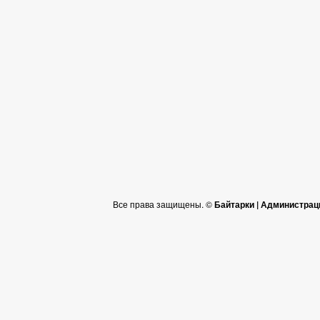
Все права защищены. ©
Байтарки | Администрац