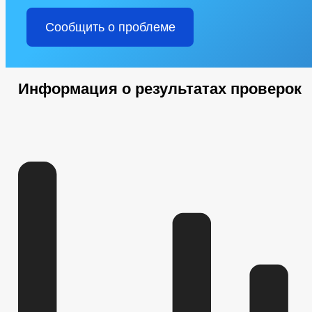
Сообщить о проблеме
Информация о результатах проверок