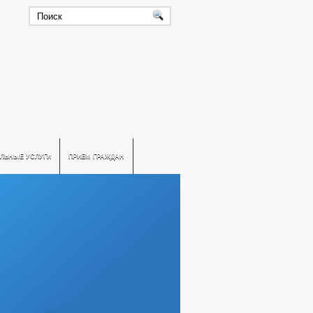
ЛЬНЫЕ УСЛУГИ
ПРИЕМ ГРАЖДАН