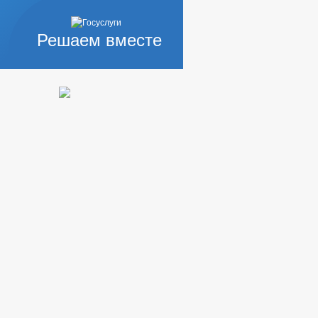
Решаем вместе