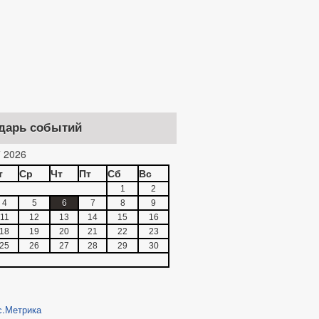
дарь событий
 2026
т
Ср
Чт
Пт
Сб
Вс
1
2
4
5
6
7
8
9
11
12
13
14
15
16
18
19
20
21
22
23
25
26
27
28
29
30