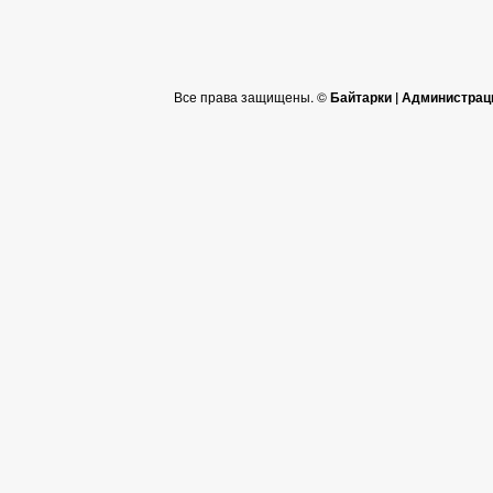
Все права защищены. ©
Байтарки | Администрац