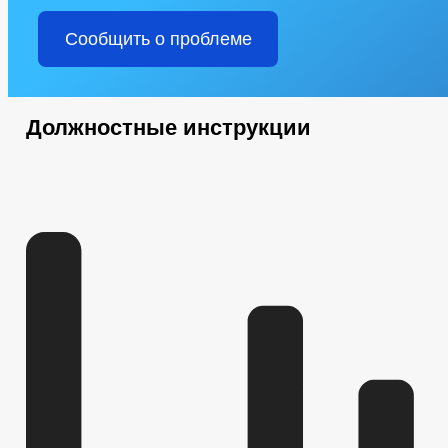
Сообщить о проблеме
Должностные инструкции