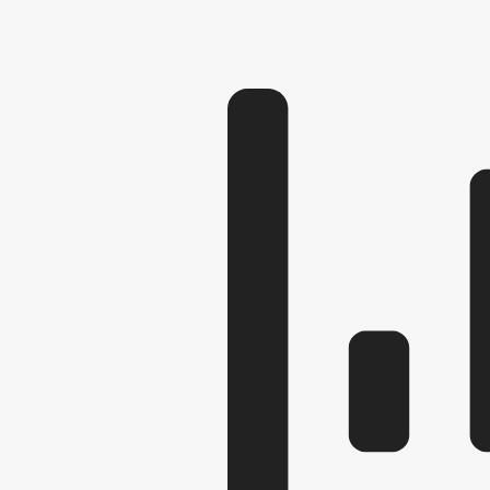
ОБЗОРЫ ОБРАЩЕНИ
РЕГЛАМЕНТ РАССМ