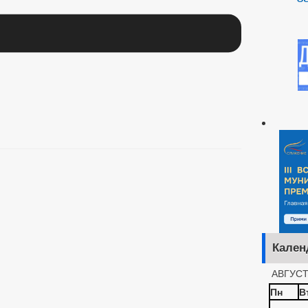
Кален
АВГУСТ
Пн
В