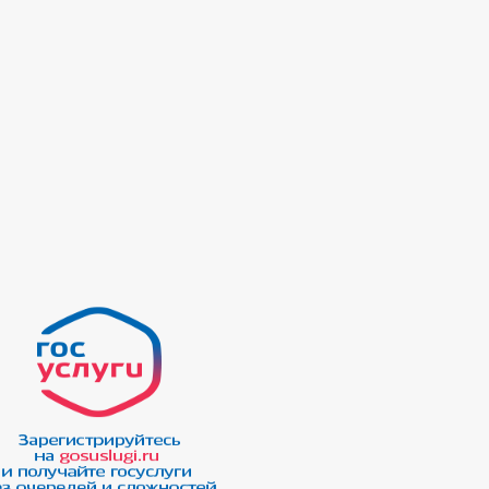
К РАССМОТРЕНИЯ ОБРАЩЕНИЙ