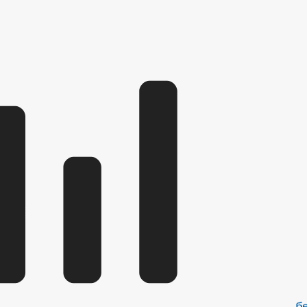
Й ГРАЖДАН
ФОРМА ОБРАЩЕНИЙ И ЗАЯВЛЕНИЙ
ПОРЯДО
ОТРЕНИЯ ОБРАЩЕНИЙ