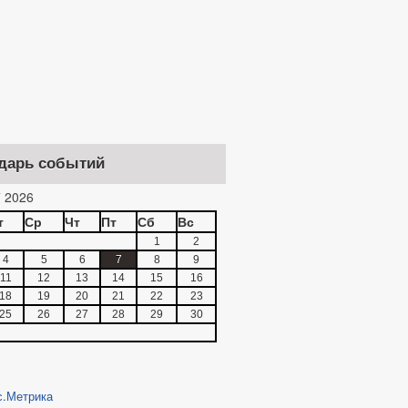
дарь событий
 2026
т
Ср
Чт
Пт
Сб
Вс
1
2
4
5
6
7
8
9
11
12
13
14
15
16
18
19
20
21
22
23
25
26
27
28
29
30