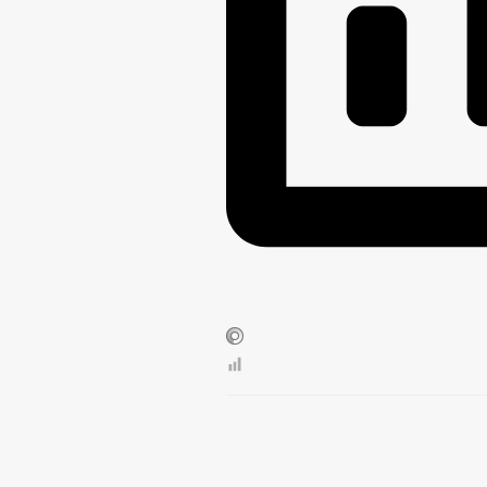
ОБЗОРЫ ОБРАЩЕНИ
РЕГЛАМЕНТ РАССМ