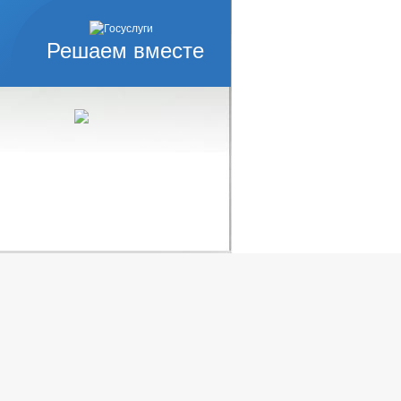
ЕЗУЛЬТАТАХ ПРОВЕРОК
Решаем вместе
КОРРУПЦИОННАЯ ЭКСПЕРТИЗА
ЗАПОЛНЕНИЯ
ИНТЕРЕСОВ
ЕГЛАМЕНТЫ
РЯДОК ОБЖАЛОВАНИЯ НПА
АНАЛИЗ ОБРАЩЕНИЙ ГРАЖДАН